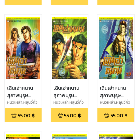
เฉินเฮ่าหนาน
เฉินเฮ่าหนาน
เฉินเฮ่าหนาน
สุภาพบุรุษ
สุภาพบุรุษ
สุภาพบุรุษ
ทรชน เล่ม 17
ทรชน เล่ม 18
ทรชน เล่ม 19
หนิวเหล่า,หลุนวี่กั๋ว
หนิวเหล่า,หลุนวี่กั๋ว
หนิวเหล่า,หลุนวี่กั๋ว
55.00
฿
55.00
฿
55.00
฿