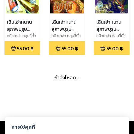
เฉินเฮ่าหนาน
เฉินเฮ่าหนาน
เฉินเฮ่าหนาน
สุภาพบุรุษ
สุภาพบุรุษ
สุภาพบุรุษ
ทรชน เล่ม 3
ทรชน เล่ม 4
ทรชน เล่ม 5
หนิวเหล่า,หลุนวี่กั๋ว
หนิวเหล่า,หลุนวี่กั๋ว
หนิวเหล่า,หลุนวี่กั๋ว
55.00
฿
55.00
฿
55.00
฿
กำลังโหลด ...
Copyright ©
2026
Storylog Co., Ltd. - สตอรี่ล็อกขอสงวนสิทธิ์ไม่รับผิดชอบ
การใช้คุกกี้
ต่อผลงานหรือเนื้อหาใดที่อัปโหลดผ่านเว็บไซต์และปรากฏว่าละเมิดสิทธิใน