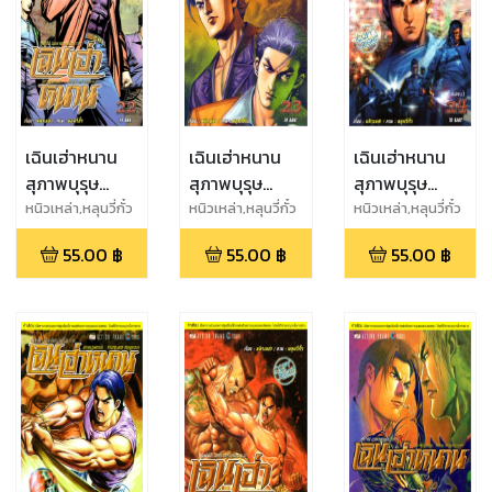
เฉินเฮ่าหนาน
เฉินเฮ่าหนาน
เฉินเฮ่าหนาน
สุภาพบุรุษ
สุภาพบุรุษ
สุภาพบุรุษ
ทรชน เล่ม 22
ทรชน เล่ม 23
ทรชน เล่ม 24
หนิวเหล่า,หลุนวี่กั๋ว
หนิวเหล่า,หลุนวี่กั๋ว
หนิวเหล่า,หลุนวี่กั๋ว
(จบ)
55.00
฿
55.00
฿
55.00
฿