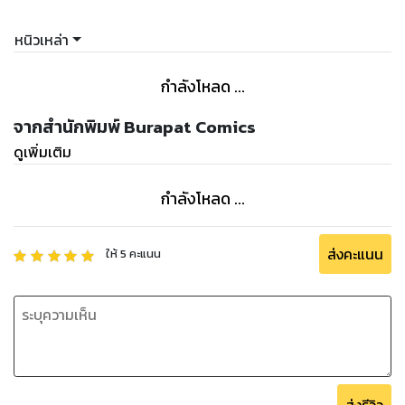
หนิวเหล่า
กำลังโหลด ...
จากสำนักพิมพ์ Burapat Comics
ดูเพิ่มเติม
กำลังโหลด ...
ส่งคะแนน
ให้
5
คะแนน