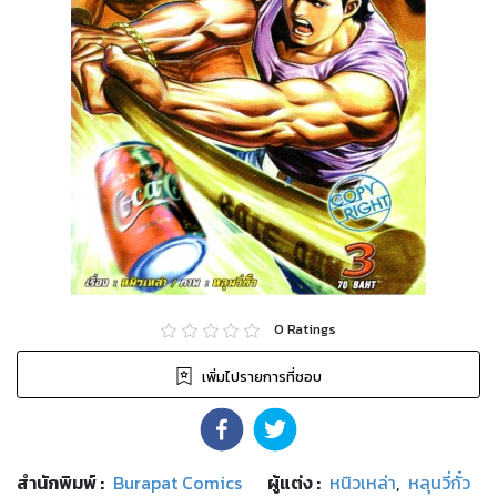
0
Ratings
เพิ่มไปรายการที่ชอบ
สำนักพิมพ์
:
Burapat Comics
ผู้แต่ง :
หนิวเหล่า
,
หลุนวี่กั๋ว