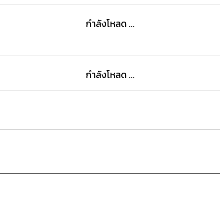
กำลังโหลด ...
กำลังโหลด ...