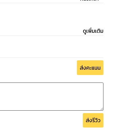
ดูเพิ่มเติม
ส่งคะแนน
ส่งรีวิว