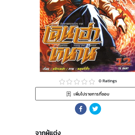
0
Ratings
เพิ่มไปรายการที่ชอบ
จากผู้แต่ง