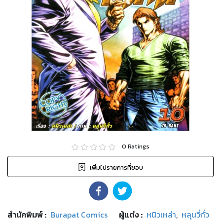
0
Ratings
เพิ่มไปรายการที่ชอบ
สำนักพิมพ์
:
Burapat Comics
ผู้แต่ง :
หนิวเหล่า
,
หลุนวี่กั๋ว