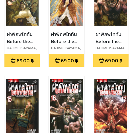
ผ่าพิภพไททัน
ผ่าพิภพไททัน
ผ่าพิภพไททัน
Before the
Before the
Before the
fall เล่ม 10
fall เล่ม 11
fall เล่ม 14
HAJIME ISAYAMA,
HAJIME ISAYAMA,
HAJIME ISAYAMA,
RYO SUZUKAZE,
RYO SUZUKAZE,
RYO SUZUKAZE,
69.00
฿
69.00
฿
69.00
฿
SATOSHI SHIKI
SATOSHI SHIKI
SATOSHI SHIKI