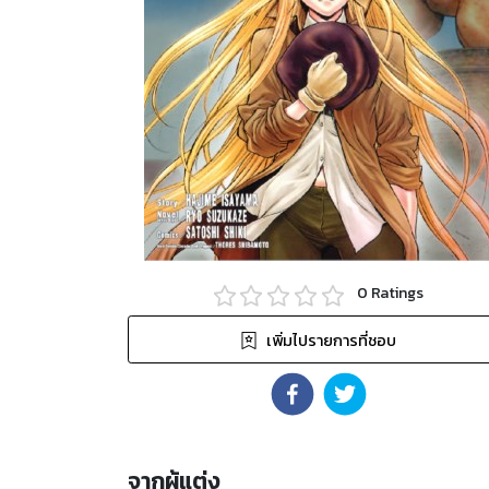
0
Ratings
เพิ่มไปรายการที่ชอบ
จากผู้แต่ง