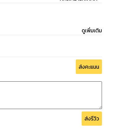
ดูเพิ่มเติม
ส่งคะแนน
ส่งรีวิว