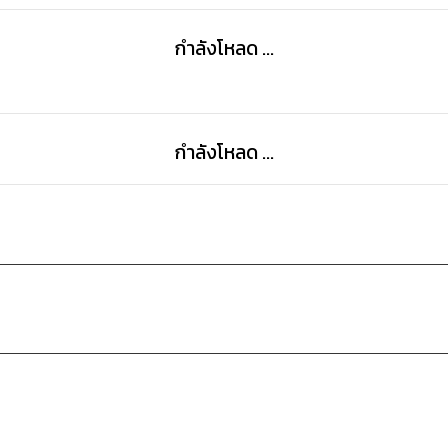
กำลังโหลด ...
กำลังโหลด ...