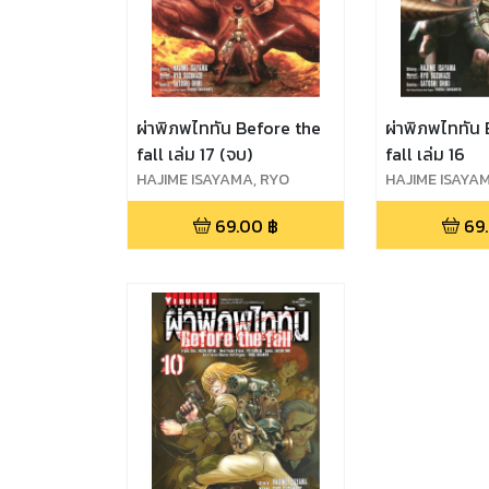
ผ่าพิภพไททัน Before the
ผ่าพิภพไททัน
fall เล่ม 17 (จบ)
fall เล่ม 16
HAJIME ISAYAMA, RYO
HAJIME ISAYA
SUZUKAZE, SATOSHI SHIKI
SUZUKAZE, SAT
69.00
฿
69