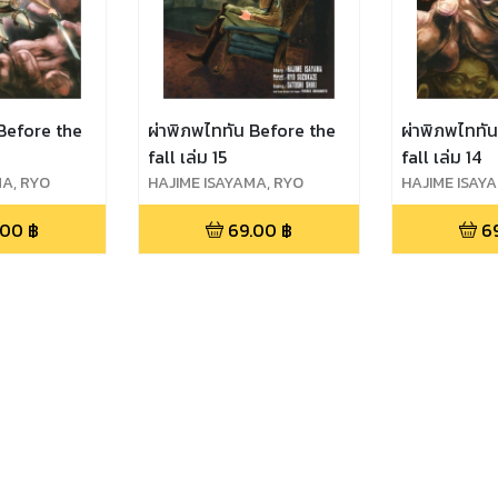
 Before the
ผ่าพิภพไททัน Before the
ผ่าพิภพไททั
fall เล่ม 15
fall เล่ม 14
MA, RYO
HAJIME ISAYAMA, RYO
HAJIME ISAY
OSHI SHIKI
SUZUKAZE, SATOSHI SHIKI
SUZUKAZE, S
.00
฿
69.00
฿
6