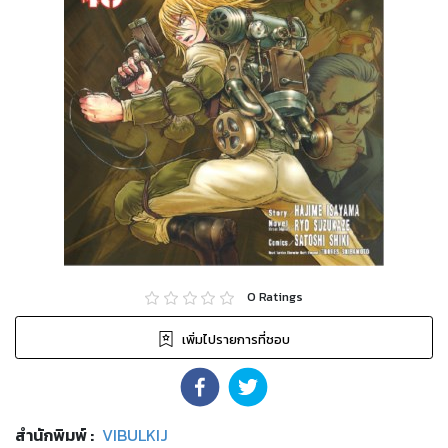
0
Ratings
เพิ่มไปรายการที่ชอบ
สำนักพิมพ์
:
VIBULKIJ