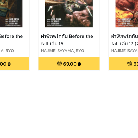
 Before the
ผ่าพิภพไททัน Before the
ผ่าพิภพไททั
fall เล่ม 16
fall เล่ม 17 
MA, RYO
HAJIME ISAYAMA, RYO
HAJIME ISAY
OSHI SHIKI
SUZUKAZE, SATOSHI SHIKI
SUZUKAZE, S
.00
฿
69.00
฿
6