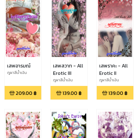
เสพอารมณ์
เสพสวาท - All
เสพราคะ - All
Erotic III
Erotic II
ภูผาสีน้ำเงิน
ภูผาสีน้ำเงิน
ภูผาสีน้ำเงิน
209.00
฿
139.00
฿
139.00
฿