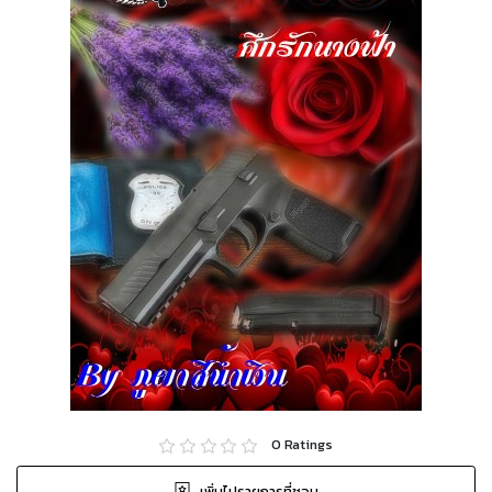
0
Ratings
เพิ่มไปรายการที่ชอบ