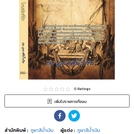
0
Ratings
เพิ่มไปรายการที่ชอบ
สำนักพิมพ์
:
ภูผาสีน้ำเงิน
ผู้แต่ง :
ภูผาสีน้ำเงิน