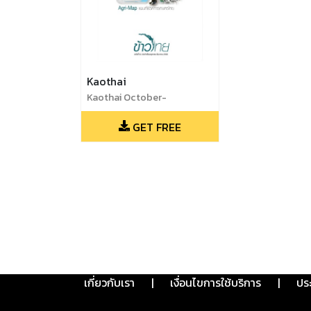
Kaothai
Kaothai October-
December 2017
GET FREE
เกี่ยวกับเรา
|
เงื่อนไขการใช้บริการ
|
ปร