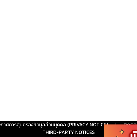
ะกาศการคุ้มครองข้อมูลส่วนบุคคล (PRIVACY NOTICE)
|
ติดต่อ
THIRD-PARTY NOTICES