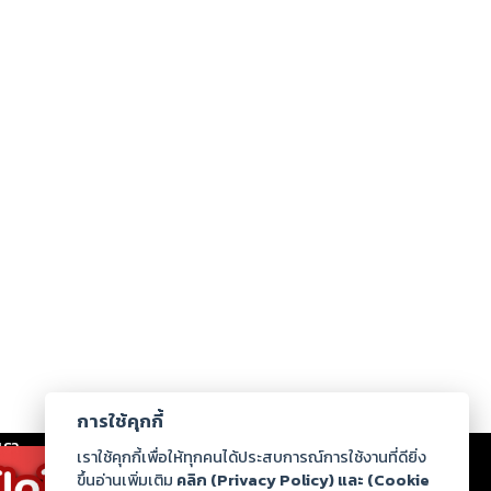
การใช้คุกกี้
เรา
|
ร่วมงานกับเรา
|
ดาวน์โหลด
|
เราใช้คุกกี้เพื่อให้ทุกคนได้ประสบการณ์การใช้งานที่ดียิ่ง
ขึ้นอ่านเพิ่มเติม
คลิก (Privacy Policy) และ (Cookie