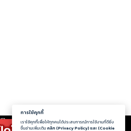
การใช้คุกกี้
เรา
|
ร่วมงานกับเรา
|
ดาวน์โหลด
|
เราใช้คุกกี้เพื่อให้ทุกคนได้ประสบการณ์การใช้งานที่ดียิ่ง
ขึ้นอ่านเพิ่มเติม
คลิก (Privacy Policy) และ (Cookie