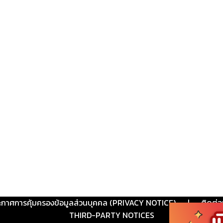
ะกาศการคุ้มครองข้อมูลส่วนบุคคล (PRIVACY NOTICE)
|
ติดต่อ
THIRD-PARTY NOTICES