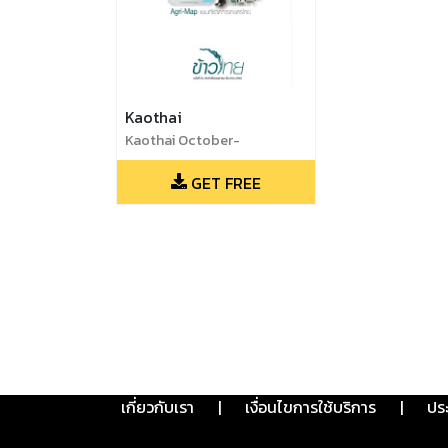
Kaothai
Kaothai October-
December 2017
GET FREE
เกี่ยวกับเรา
|
เงื่อนไขการใช้บริการ
|
ปร