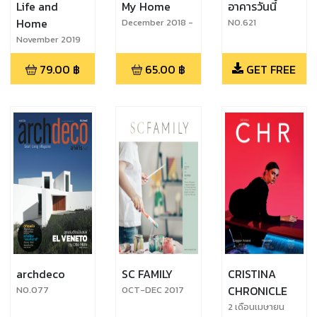
Life and
My Home
อาคารวันนี้
Home
December 2018 -
NO.621
January 2019
November 2019
79.00
฿
65.00
฿
GET FREE
archdeco
SC FAMILY
CRISTINA
CHRONICLE
NO.077
OCT-DEC 2017
2 เดือนเมษายน