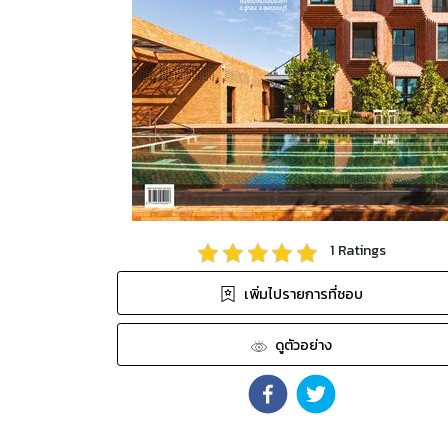
1
Ratings
เพิ่มไปรายการที่ชอบ
ดูตัวอย่าง