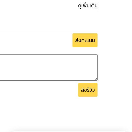
ดูเพิ่มเติม
ส่งคะแนน
ส่งรีวิว