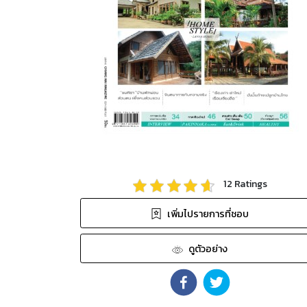
12
Ratings
เพิ่มไปรายการที่ชอบ
ดูตัวอย่าง