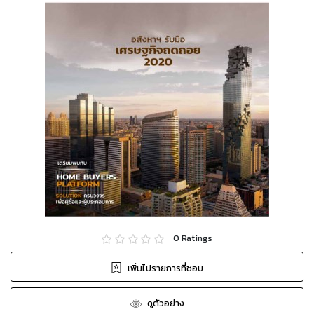
0
Ratings
เพิ่มไปรายการที่ชอบ
ดูตัวอย่าง