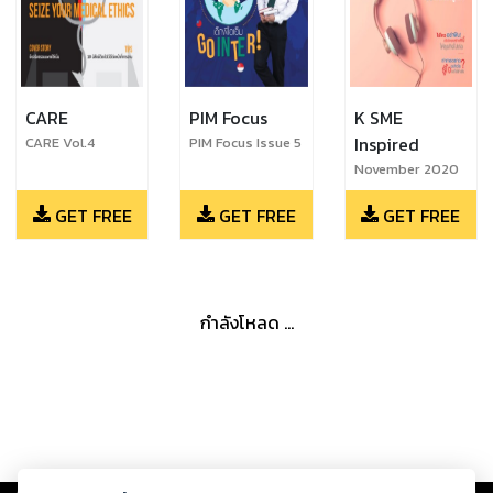
CARE
PIM Focus
K SME
Inspired
CARE Vol.4
PIM Focus Issue 5
November 2020
GET FREE
GET FREE
GET FREE
กำลังโหลด ...
Copyright ©
2026
Storylog Co., Ltd. - สตอรี่ล็อกขอสงวนสิทธิ์ไม่รับผิดชอบ