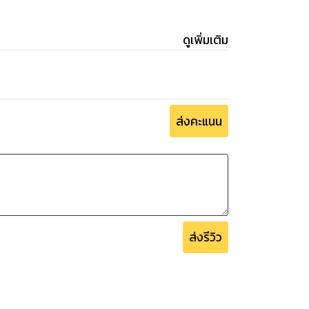
ดูเพิ่มเติม
ส่งคะแนน
ส่งรีวิว