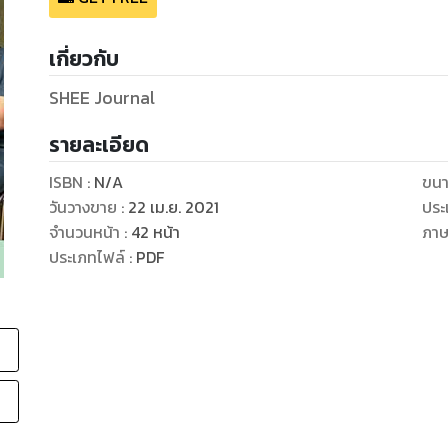
เกี่ยวกับ
SHEE Journal
รายละเอียด
ISBN :
N/A
ขนา
วันวางขาย
:
22 เม.ย. 2021
ประ
จำนวนหน้า
:
42
หน้า
ภา
ประเภทไฟล์
:
PDF