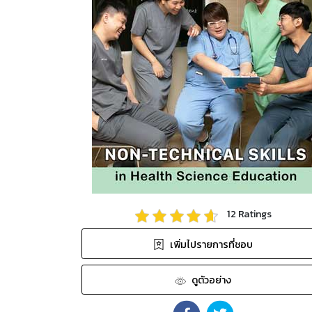
12
Ratings
เพิ่มไปรายการที่ชอบ
ดูตัวอย่าง