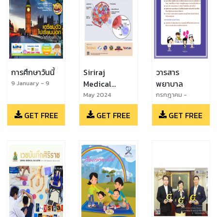
การศึกษาวันนี้
Siriraj
วารสาร
Medical
พยาบาล
9 January - 9
February 2016
Journal
May 2024
กรกฎาคม -
ธันวาคม 2554
GET FREE
GET FREE
GET FREE