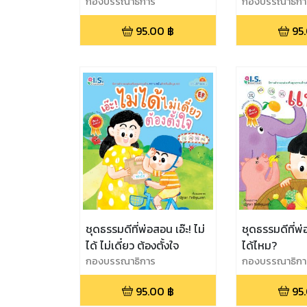
กองบรรณาธิการ
กองบรรณาธิกา
95.00
฿
95
ชุดธรรมดีที่พ่อสอน เอ๊ะ! ไม่
ชุดธรรมดีที่พ
ได้ ไม่เดี๋ยว ต้องตั้งใจ
ได้ไหม?
กองบรรณาธิการ
กองบรรณาธิกา
95.00
฿
95