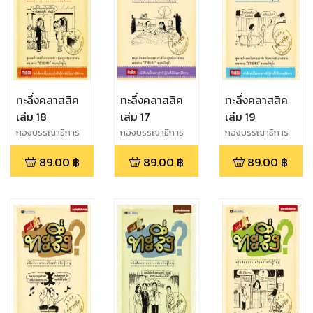
ทะลึ่งคลาสสิค
ทะลึ่งคลาสสิค
ทะลึ่งคลาสสิค
เล่ม 18
เล่ม 17
เล่ม 19
กองบรรณาธิการ
กองบรรณาธิการ
กองบรรณาธิการ
89.00
฿
89.00
฿
89.00
฿