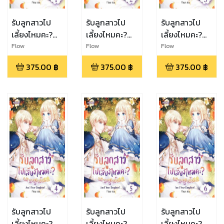
รับลูกสาวไป
รับลูกสาวไป
รับลูกสาวไป
เลี้ยงไหมคะ?
เลี้ยงไหมคะ?
เลี้ยงไหมคะ?
Am I a
Am I a
Am I a
Flow
Flow
Flow
Daughter?
Daughter?
Daughter?
375.00
฿
375.00
฿
375.00
฿
เล่ม 1
เล่ม 2
เล่ม 3
รับลูกสาวไป
รับลูกสาวไป
รับลูกสาวไป
เลี้ยงไหมคะ?
เลี้ยงไหมคะ?
เลี้ยงไหมคะ?