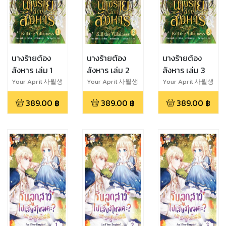
นางร้ายต้อง
นางร้ายต้อง
นางร้ายต้อง
สังหาร เล่ม 1
สังหาร เล่ม 2
สังหาร เล่ม 3
Your April 사월생
Your April 사월생
Your April 사월생
389.00
฿
389.00
฿
389.00
฿