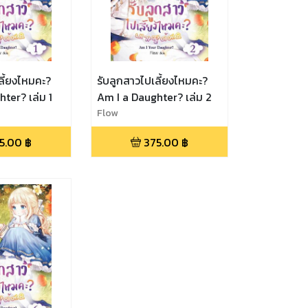
ลี้ยงไหมคะ?
รับลูกสาวไปเลี้ยงไหมคะ?
Am I a Daughter? เล่ม 1
Am I a Daughter? เล่ม 2
Flow
5.00
฿
375.00
฿