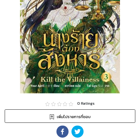
0
Ratings
เพิ่มไปรายการที่ชอบ