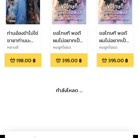
ท่านอ๋องข้าไม่ใช่
ขอโทษที พอดี
ขอโทษที พอดี
ชายาท่านนะ
ผมไม่อยากเป็น
ผมไม่อยากเป็น
เล่ม 1
ไอดอล เล่ม 3
ไอดอล เล่ม 4
หยางซี
คงซูคโยแด
คงซูคโยแด
198.00
฿
395.00
฿
395.00
฿
กำลังโหลด ...
Copyright ©
2026
Storylog Co., Ltd. - สตอรี่ล็อกขอสงวนสิทธิ์ไม่รับผิดชอบ