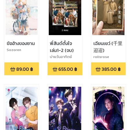
ข้ออ้างของซาน
พี่สันต์ตั้งใจ
เฉียนเยว่ (千里
เล่ม1-2 (จบ)
迢迢)
Sozoren
บ่ายวันอาทิตย์
rolisrose
89.00
฿
655.00
฿
385.00
฿