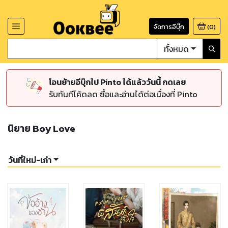
จัดการอีบุ๊ก
(
0
)
ทั้งหมด
โอนย้ายอีบุ๊กไป Pinto ได้แล้ววันนี้ กดเลย
รับทันทีโค้ดลด ซื้อและอ่านได้ต่อเนื่องที่ Pinto
นิยาย Boy Love
วันที่ใหม่-เก่า