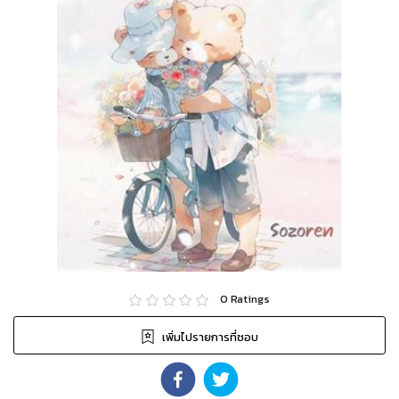
0
Ratings
เพิ่มไปรายการที่ชอบ