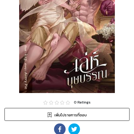
0
Ratings
เพิ่มไปรายการที่ชอบ