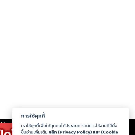
การใช้คุกกี้
เรา
|
ร่วมงานกับเรา
|
ดาวน์โหลด
|
เราใช้คุกกี้เพื่อให้ทุกคนได้ประสบการณ์การใช้งานที่ดียิ่ง
ขึ้นอ่านเพิ่มเติม
คลิก (Privacy Policy) และ (Cookie