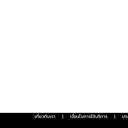
เกี่ยวกับเรา
|
เงื่อนไขการใช้บริการ
|
ปร