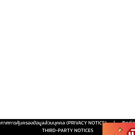
ะกาศการคุ้มครองข้อมูลส่วนบุคคล (PRIVACY NOTICE)
|
ติดต่อ
THIRD-PARTY NOTICES