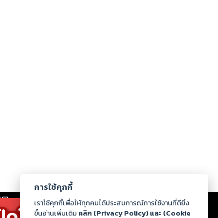
การใช้คุกกี้
เรา
|
ร่วมงานกับเรา
|
ดาวน์โหลด
|
เราใช้คุกกี้เพื่อให้ทุกคนได้ประสบการณ์การใช้งานที่ดียิ่ง
ขึ้นอ่านเพิ่มเติม
คลิก (Privacy Policy) และ (Cookie