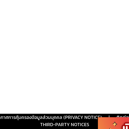
ะกาศการคุ้มครองข้อมูลส่วนบุคคล (PRIVACY NOTICE)
|
ติดต่อ
THIRD-PARTY NOTICES