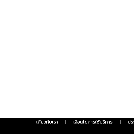
เกี่ยวกับเรา
|
เงื่อนไขการใช้บริการ
|
ปร