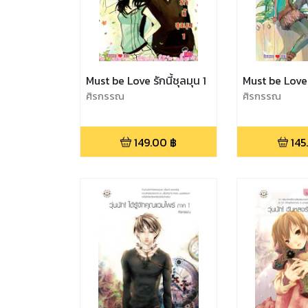
Must be Love รักนี้ชุลมุน 1
Must be Love ร
ศิรกรรณ
ศิรกรรณ
149.00
฿
145