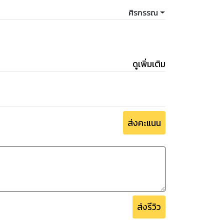
ศิรกรรณ
ดูเพิ่มเติม
ส่งคะแนน
ส่งรีวิว