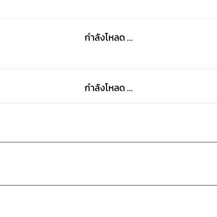
กำลังโหลด ...
กำลังโหลด ...