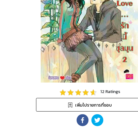
12
Ratings
เพิ่มไปรายการที่ชอบ