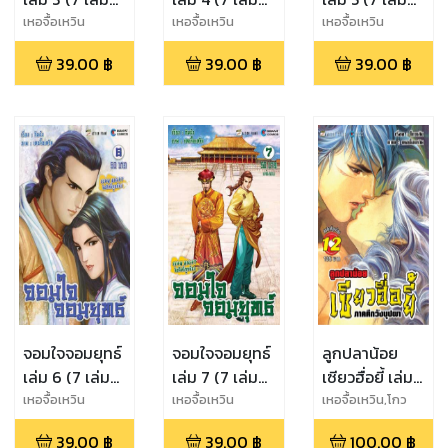
จบ)
จบ)
จบ)
เหอจื้อเหวิน
เหอจื้อเหวิน
เหอจื้อเหวิน
39.00
฿
39.00
฿
39.00
฿
จอมใจจอมยุทธ์
จอมใจจอมยุทธ์
ลูกปลาน้อย
เล่ม 6 (7 เล่ม
เล่ม 7 (7 เล่ม
เซียวฮื่อยี้ เล่ม
จบ)
จบ)
12
เหอจื้อเหวิน
เหอจื้อเหวิน
เหอจื้อเหวิน,โกว
เล้ง
39.00
฿
39.00
฿
100.00
฿