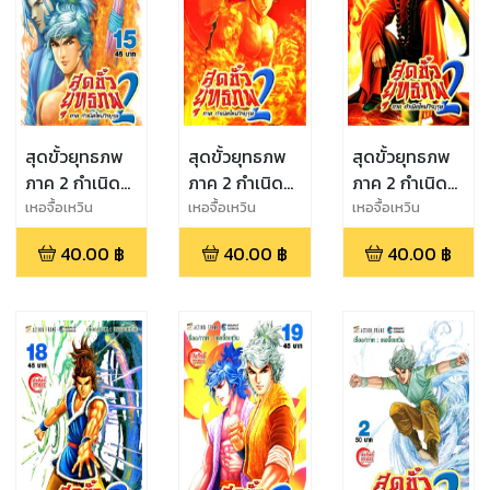
สุดขั้วยุทธภพ
สุดขั้วยุทธภพ
สุดขั้วยุทธภพ
ภาค 2 กำเนิด
ภาค 2 กำเนิด
ภาค 2 กำเนิด
ใหม่วีรบุรุษ เล่ม
ใหม่วีรบุรุษ เล่ม
ใหม่วีรบุรุษ เล่ม
เหอจื้อเหวิน
เหอจื้อเหวิน
เหอจื้อเหวิน
15
16
17
40.00
฿
40.00
฿
40.00
฿