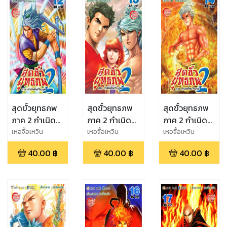
สุดขั้วยุทธภพ
สุดขั้วยุทธภพ
สุดขั้วยุทธภพ
ภาค 2 กำเนิด
ภาค 2 กำเนิด
ภาค 2 กำเนิด
ใหม่วีรบุรุษ เล่ม
ใหม่วีรบุรุษ เล่ม
ใหม่วีรบุรุษ เล่ม
เหอจื้อเหวิน
เหอจื้อเหวิน
เหอจื้อเหวิน
12
13
14
40.00
฿
40.00
฿
40.00
฿