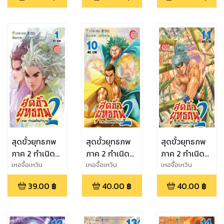
สุดขั้วยุทธภพ
สุดขั้วยุทธภพ
สุดขั้วยุทธภพ
ภาค 2 กำเนิด
ภาค 2 กำเนิด
ภาค 2 กำเนิด
ใหม่วีรบุรุษ เล่ม
ใหม่วีรบุรุษ เล่ม
ใหม่วีรบุรุษ เล่ม
เหอจื้อเหวิน
เหอจื้อเหวิน
เหอจื้อเหวิน
1
10
11
39.00
฿
40.00
฿
40.00
฿