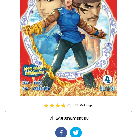
13
Ratings
เพิ่มไปรายการที่ชอบ