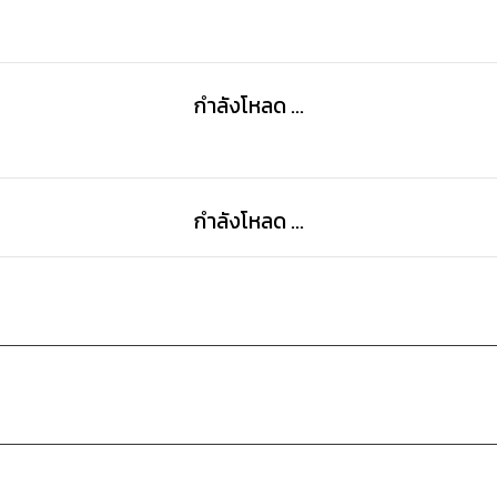
กำลังโหลด ...
กำลังโหลด ...