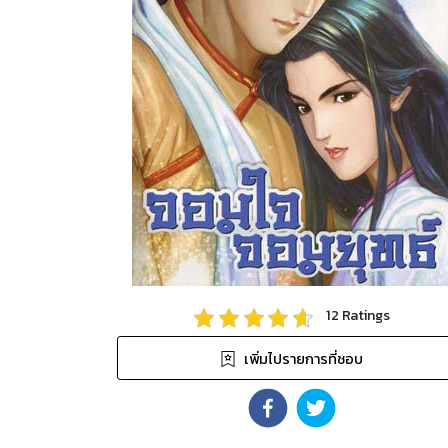
12
Ratings
เพิ่มไปรายการที่ชอบ