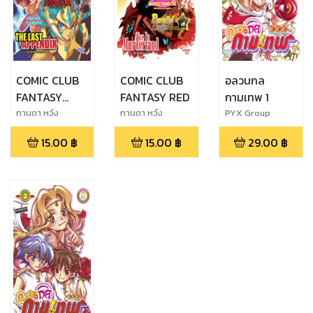
COMIC CLUB
COMIC CLUB
อลวนกล
FANTASY
FANTASY RED
กามเทพ 1
BLUE
กานดา หวัง
กานดา หวัง
PYX Group
ดี,Nair,PYX Group
ดี,Nair,PYX Group
15.00
฿
15.00
฿
29.00
฿