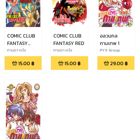
COMIC CLUB
COMIC CLUB
อลวนกล
FANTASY
FANTASY RED
กามเทพ 1
BLUE
กานดา หวัง
กานดา หวัง
PYX Group
ดี,Nair,PYX Group
ดี,Nair,PYX Group
15.00
฿
15.00
฿
29.00
฿