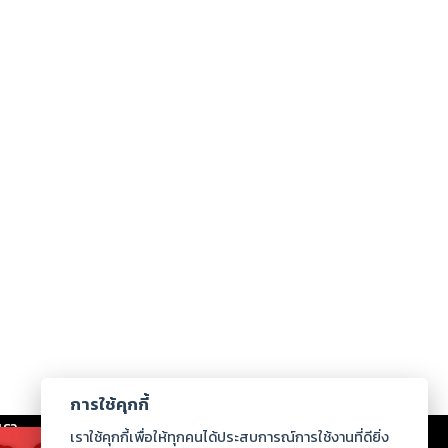
การใช้คุกกี้
เรา
|
ร่วมงานกับเรา
|
ดาวน์โหลด
|
เราใช้คุกกี้เพื่อให้ทุกคนได้ประสบการณ์การใช้งานที่ดียิ่ง