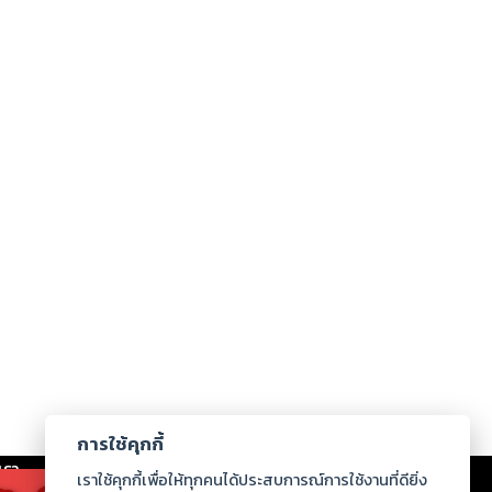
การใช้คุกกี้
เรา
|
ร่วมงานกับเรา
|
ดาวน์โหลด
|
เราใช้คุกกี้เพื่อให้ทุกคนได้ประสบการณ์การใช้งานที่ดียิ่ง