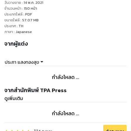
วันวางขาย
:
14 พ.ค. 2021
จำนวนหน้า
:
150
หน้า
ประเภทไฟล์
:
PDF
ขนาดไฟล์
:
57.07
MB
ประเทศ
:
TH
ภาษา
:
Japanese
จากผู้แต่ง
ประภา แสงทองสุข
กำลังโหลด ...
จากสำนักพิมพ์ TPA Press
ดูเพิ่มเติม
กำลังโหลด ...