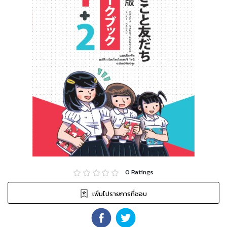
0
Ratings
เพิ่มไปรายการที่ชอบ