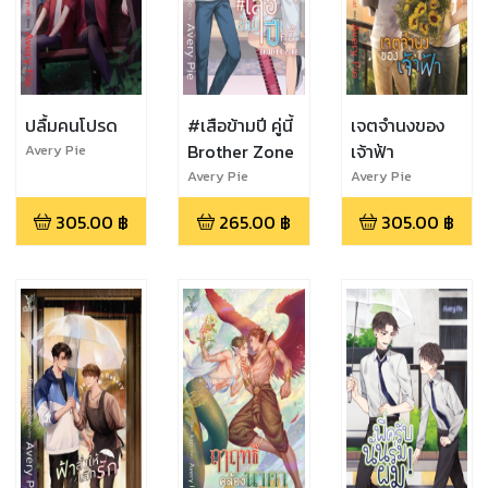
ปลื้มคนโปรด
#เสือข้ามปี คู่นี้
เจตจำนงของ
Brother Zone
เจ้าฟ้า
Avery Pie
Avery Pie
Avery Pie
305.00
฿
265.00
฿
305.00
฿