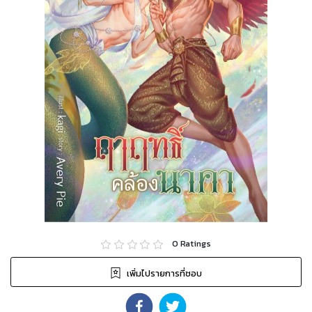
0
Ratings
เพิ่มไปรายการที่ชอบ