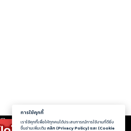
การใช้คุกกี้
เรา
|
ร่วมงานกับเรา
|
ดาวน์โหลด
|
เราใช้คุกกี้เพื่อให้ทุกคนได้ประสบการณ์การใช้งานที่ดียิ่ง
ขึ้นอ่านเพิ่มเติม
คลิก (Privacy Policy) และ (Cookie