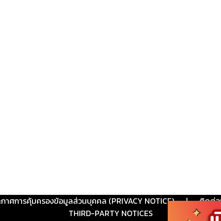
ะกาศการคุ้มครองข้อมูลส่วนบุคคล (PRIVACY NOTICE)
|
ติดต่อ
THIRD-PARTY NOTICES