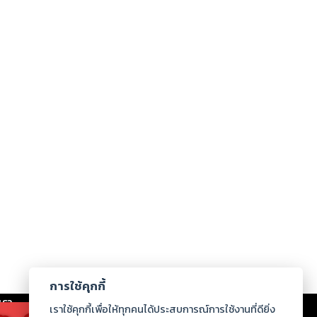
การใช้คุกกี้
เรา
|
ร่วมงานกับเรา
|
ดาวน์โหลด
|
เราใช้คุกกี้เพื่อให้ทุกคนได้ประสบการณ์การใช้งานที่ดียิ่ง