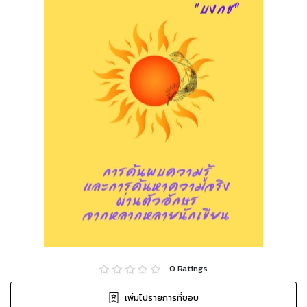
0
Ratings
เพิ่มไปรายการที่ชอบ