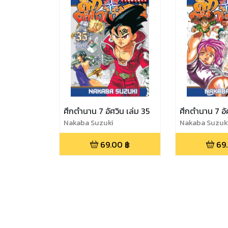
ศึกตำนาน 7 อัศวิน เล่ม 35
ศึกตำนาน 7 อั
Nakaba Suzuki
Nakaba Suzuk
69.00
฿
69