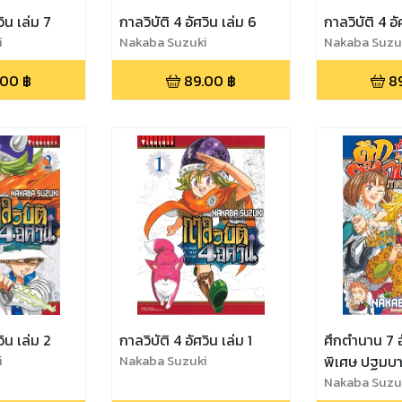
วิน เล่ม 7
กาลวิบัติ 4 อัศวิน เล่ม 6
กาลวิบัติ 4 อั
i
Nakaba Suzuki
Nakaba Suzu
.00
฿
89.00
฿
8
วิน เล่ม 2
กาลวิบัติ 4 อัศวิน เล่ม 1
ศึกตำนาน 7 อ
i
Nakaba Suzuki
พิเศษ ปฐมบา
Nakaba Suzu