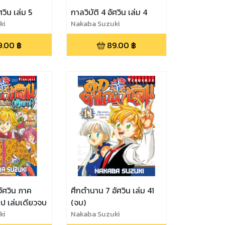
ศวิน เล่ม 5
กาลวิบัติ 4 อัศวิน เล่ม 4
ki
Nakaba Suzuki
9.00
฿
89.00
฿
ัศวิน ภาค
ศึกตำนาน 7 อัศวิน เล่ม 41
ป เล่มเดียวจบ
(จบ)
ki
Nakaba Suzuki