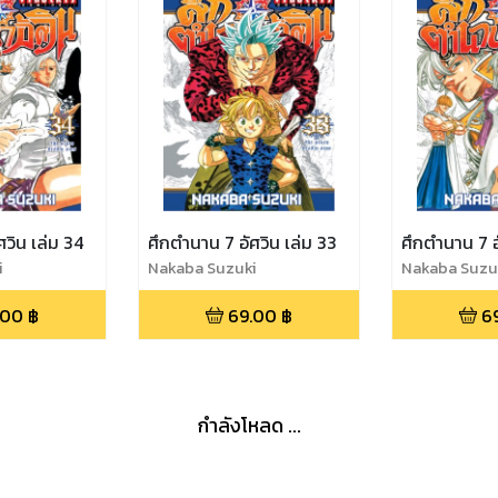
ศวิน เล่ม 34
ศึกตำนาน 7 อัศวิน เล่ม 33
ศึกตำนาน 7 อ
i
Nakaba Suzuki
Nakaba Suzu
.00
฿
69.00
฿
6
กำลังโหลด ...