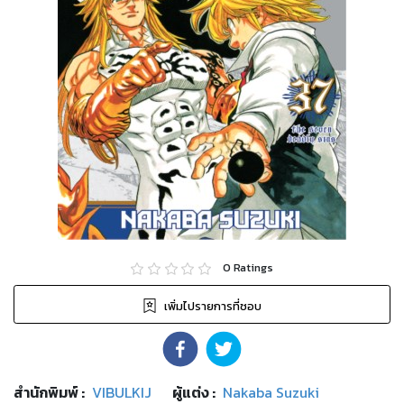
0
Ratings
เพิ่มไปรายการที่ชอบ
สำนักพิมพ์
:
VIBULKIJ
ผู้แต่ง :
Nakaba Suzuki