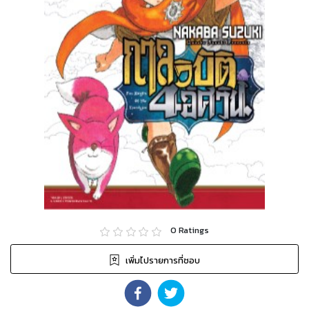
0
Ratings
เพิ่มไปรายการที่ชอบ