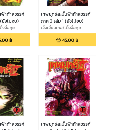
นฟ้าท้าสวรรค์
เทพยุทธ์สะบั้นฟ้าท้าสวรรค์
(ยังไม่จบ)
ภาค 3 เล่ม 1 (ยังไม่จบ)
ิ้งจื้อหุย
เจิ้งเจี้ยนเหอ/เติ้งจื้อหุย
5.00
฿
45.00
฿
นฟ้าท้าสวรรค์
เทพยุทธ์สะบั้นฟ้าท้าสวรรค์