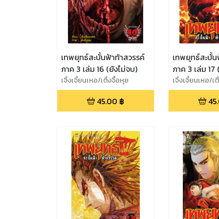
เทพยุทธ์สะบั้นฟ้าท้าสวรรค์
เทพยุทธ์สะบั้น
ภาค 3 เล่ม 16 (ยังไม่จบ)
ภาค 3 เล่ม 17 
เจิ้งเจี้ยนเหอ/เติ้งจื้อหุย
เจิ้งเจี้ยนเหอ/เติ
45.00
฿
45