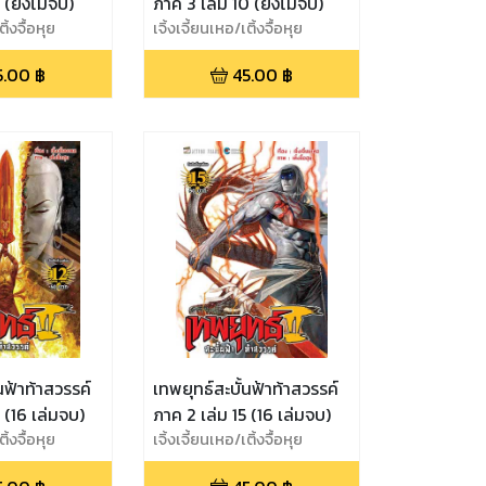
 (ยังไม่จบ)
ภาค 3 เล่ม 10 (ยังไม่จบ)
ิ้งจื้อหุย
เจิ้งเจี้ยนเหอ/เติ้งจื้อหุย
5.00
฿
45.00
฿
นฟ้าท้าสวรรค์
เทพยุทธ์สะบั้นฟ้าท้าสวรรค์
 (16 เล่มจบ)
ภาค 2 เล่ม 15 (16 เล่มจบ)
ิ้งจื้อหุย
เจิ้งเจี้ยนเหอ/เติ้งจื้อหุย