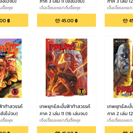
ยังไม่จบ)
ภาค 3 เล่ม 11 (ยังไม่จบ)
ภาค 3 เล่ม 12
้งจื้อหุย
เจิ้งเจี้ยนเหอ/เติ้งจื้อหุย
เจิ้งเจี้ยนเหอ/เต
.00
฿
45.00
฿
4
ฟ้าท้าสวรรค์
เทพยุทธ์สะบั้นฟ้าท้าสวรรค์
เทพยุทธ์สะบั้
(ยังไม่จบ)
ภาค 2 เล่ม 11 (16 เล่มจบ)
ภาค 2 เล่ม 12
้งจื้อหุย
เจิ้งเจี้ยนเหอ/เติ้งจื้อหุย
เจิ้งเจี้ยนเหอ/เต