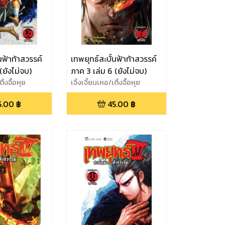
นฟ้าท้าสวรรค์
เทพยุทธ์สะบั้นฟ้าท้าสวรรค์
(ยังไม่จบ)
ภาค 3 เล่ม 6 (ยังไม่จบ)
ิ้งจื้อหุย
เจิ้งเจี้ยนเหอ/เติ้งจื้อหุย
5.00
฿
45.00
฿