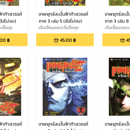
ฟ้าท้าสวรรค์
เทพยุทธ์สะบั้นฟ้าท้าสวรรค์
เทพยุทธ์สะบั้
ยังไม่จบ)
ภาค 3 เล่ม 5 (ยังไม่จบ)
ภาค 3 เล่ม 8 
้งจื้อหุย
เจิ้งเจี้ยนเหอ/เติ้งจื้อหุย
เจิ้งเจี้ยนเหอ/เต
.00
฿
45.00
฿
4
ฟ้าท้าสวรรค์
เทพยุทธ์สะบั้นฟ้าท้าสวรรค์
เทพยุทธ์สะบั้