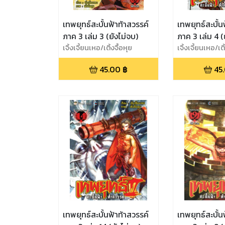
เทพยุทธ์สะบั้นฟ้าท้าสวรรค์
เทพยุทธ์สะบั้น
ภาค 3 เล่ม 3 (ยังไม่จบ)
ภาค 3 เล่ม 4 (
เจิ้งเจี้ยนเหอ/เติ้งจื้อหุย
เจิ้งเจี้ยนเหอ/เติ
45.00
฿
45
เทพยุทธ์สะบั้นฟ้าท้าสวรรค์
เทพยุทธ์สะบั้น