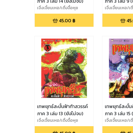
ภาค 3 เล่ม 14 (ยังไม่จบ)
ภาค 3 เล่ม 9 (
เจิ้งเจี้ยนเหอ/เติ้งจื้อหุย
เจิ้งเจี้ยนเหอ/เติ
45.00
฿
45
เทพยุทธ์สะบั้นฟ้าท้าสวรรค์
เทพยุทธ์สะบั้น
ภาค 3 เล่ม 13 (ยังไม่จบ)
ภาค 3 เล่ม 15 
เจิ้งเจี้ยนเหอ/เติ้งจื้อหุย
เจิ้งเจี้ยนเหอ/เติ